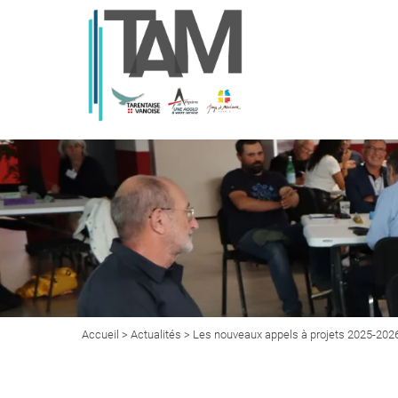
Accueil
>
Actualités
> Les nouveaux appels à projets 2025-2026