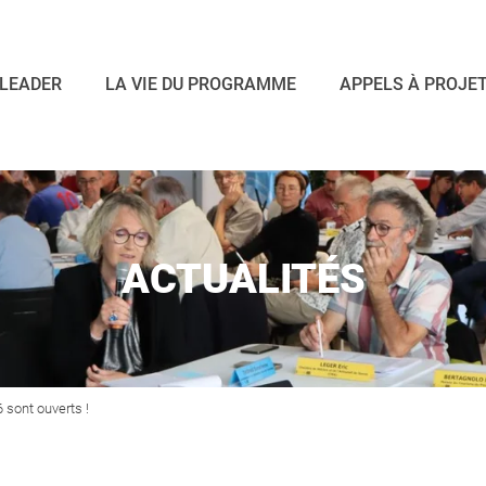
LEADER
LA VIE DU PROGRAMME
APPELS À PROJE
ACTUALITÉS
 sont ouverts !