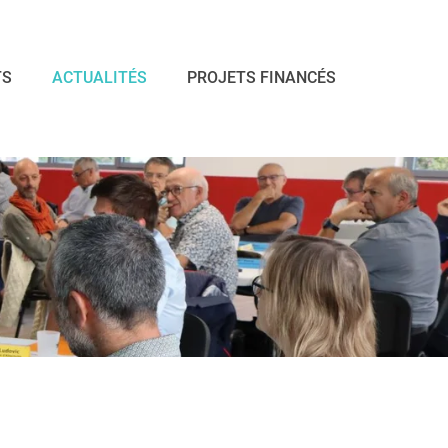
TS
ACTUALITÉS
PROJETS FINANCÉS