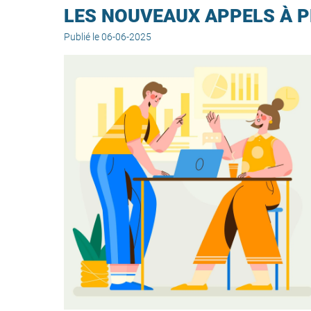
LES NOUVEAUX APPELS À P
Publié le 06-06-2025