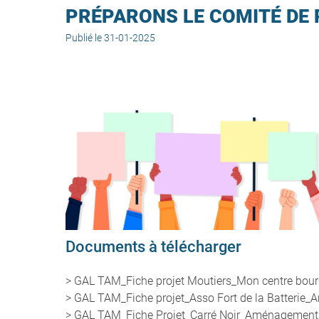
PRÉPARONS LE COMITÉ DE 
Publié le 31-01-2025
Documents à télécharger
> GAL TAM_Fiche projet Moutiers_Mon centre bou
> GAL TAM_Fiche projet_Asso Fort de la Batterie
> GAL TAM_Fiche Projet_Carré Noir_Aménagement l