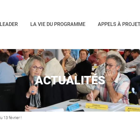
LEADER
LA VIE DU PROGRAMME
APPELS À PROJE
ACTUALITÉS
13 février !