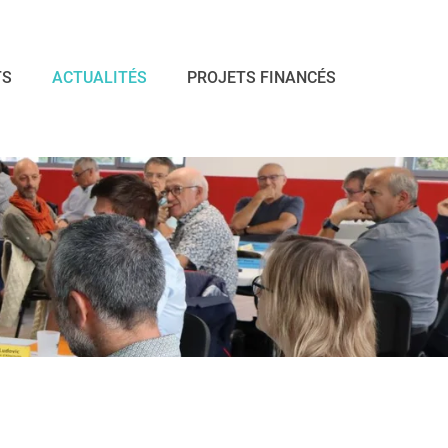
TS
ACTUALITÉS
PROJETS FINANCÉS