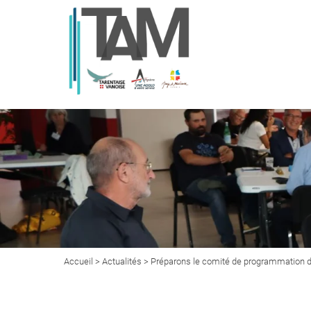
Accueil
>
Actualités
> Préparons le comité de programmation du 