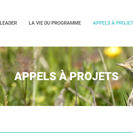
LEADER
LA VIE DU PROGRAMME
APPELS À PROJE
APPELS À PROJETS