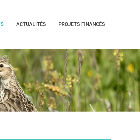
TS
ACTUALITÉS
PROJETS FINANCÉS