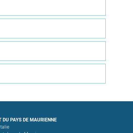
T DU PAYS DE MAURIENNE
talie