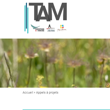
Accueil
> Appels à projets