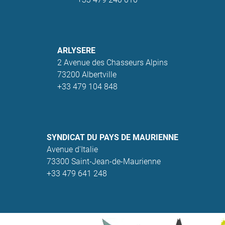
ARLYSERE
2 Avenue des Chasseurs Alpins
73200 Albertville
+33 479 104 848
SYNDICAT DU PAYS DE MAURIENNE
Avenue d'Italie
73300 Saint-Jean-de-Maurienne
+33 479 641 248